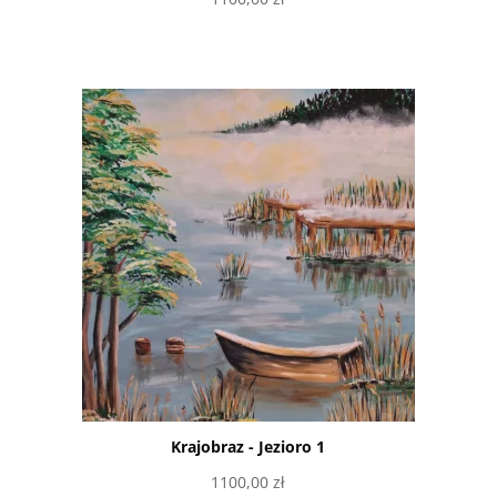
Dodaj do koszyka
Krajobraz - Jezioro 1
1100,00
zł