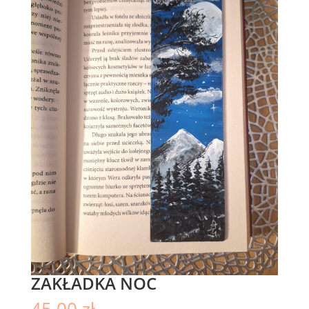
ZAKŁADKA NOC