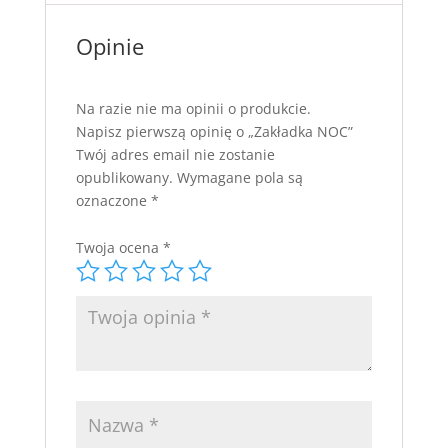
Opinie
Na razie nie ma opinii o produkcie.
Napisz pierwszą opinię o „Zakładka NOC”
Twój adres email nie zostanie
opublikowany.
Wymagane pola są
oznaczone
*
Twoja ocena
*