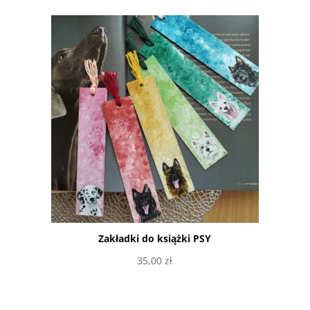
Zakładki do książki PSY
35,00
zł
Wybierz opcje