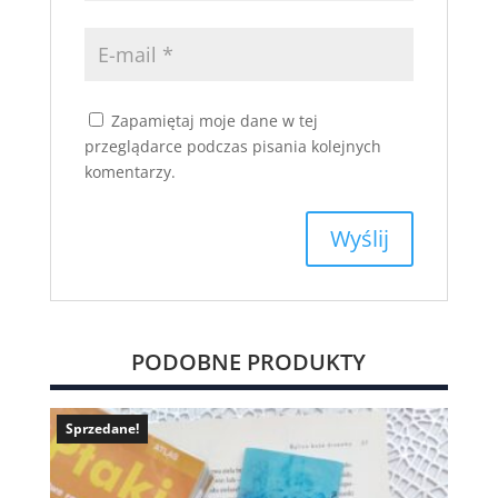
Zapamiętaj moje dane w tej
przeglądarce podczas pisania kolejnych
komentarzy.
PODOBNE PRODUKTY
Sprzedane!