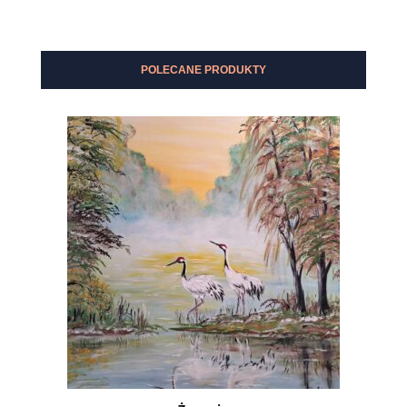
POLECANE PRODUKTY