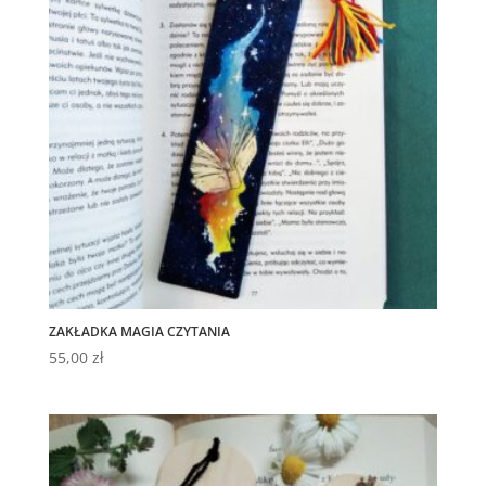
ZAKŁADKA MAGIA CZYTANIA
55,00
zł