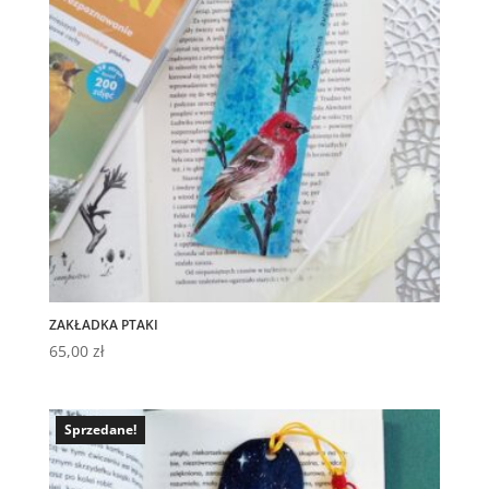
ZAKŁADKA PTAKI
65,00
zł
Sprzedane!