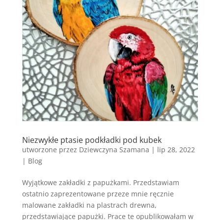
Niezwykłe ptasie podkładki pod kubek
utworzone przez
Dziewczyna Szamana
|
lip 28, 2022
|
Blog
Wyjątkowe zakładki z papużkami. Przedstawiam
ostatnio zaprezentowane przeze mnie ręcznie
malowane zakładki na plastrach drewna,
przedstawiające papużki. Prace te opublikowałam w