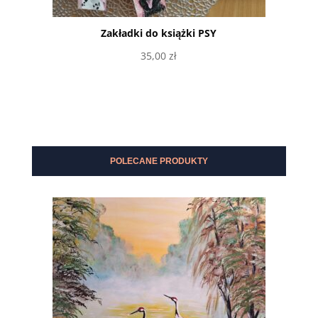
Zakładki do książki PSY
35,00
zł
Wybierz opcje
POLECANE PRODUKTY