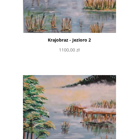
Krajobraz - Jezioro 2
1100,00
zł
Dodaj do koszyka