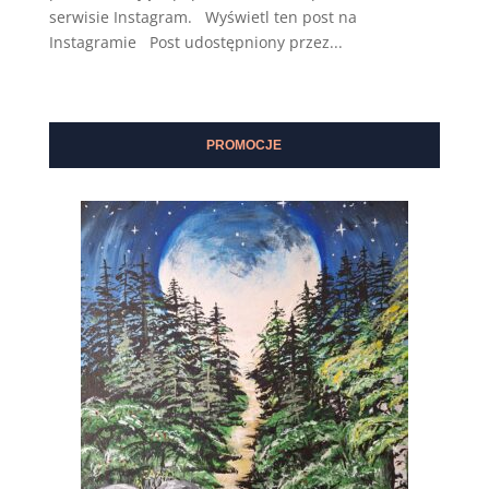
serwisie Instagram. Wyświetl ten post na
Instagramie Post udostępniony przez...
PROMOCJE