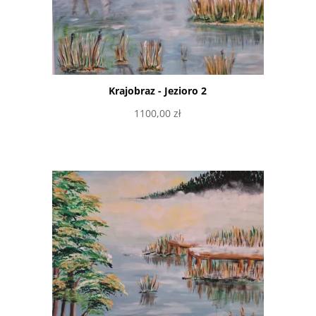
Krajobraz - Jezioro 2
1100,00
zł
Dodaj do koszyka