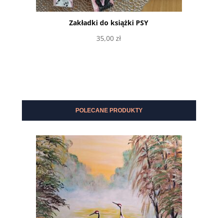
Zakładki do książki PSY
35,00
zł
Wybierz opcje
POLECANE PRODUKTY