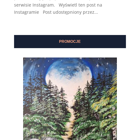
serwisie Instagram. Wyświetl ten post na
Instagramie Post udostępniony przez...
PROMOCJE