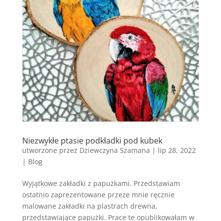
Niezwykłe ptasie podkładki pod kubek
utworzone przez
Dziewczyna Szamana
|
lip 28, 2022
|
Blog
Wyjątkowe zakładki z papużkami. Przedstawiam
ostatnio zaprezentowane przeze mnie ręcznie
malowane zakładki na plastrach drewna,
przedstawiające papużki. Prace te opublikowałam w