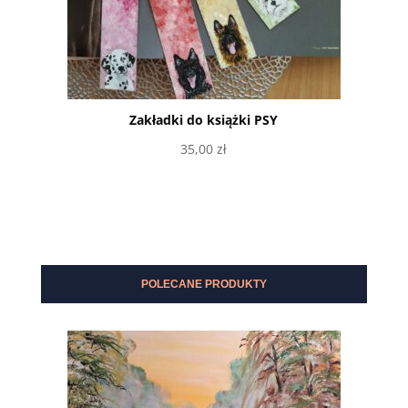
Zakładki do książki PSY
35,00
zł
Wybierz opcje
POLECANE PRODUKTY