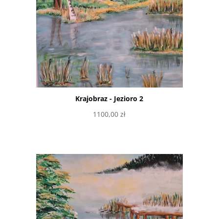
Krajobraz - Jezioro 2
1100,00
zł
Dodaj do koszyka