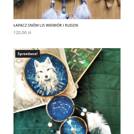
ŁAPACZ SNÓW LIS WIEWIÓR I RUDZIK
120,00
zł
Sprzedane!