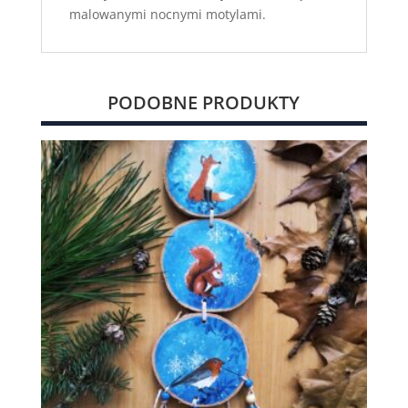
malowanymi nocnymi motylami.
PODOBNE PRODUKTY