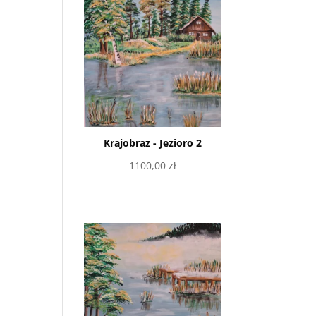
Krajobraz - Jezioro 2
1100,00
zł
Dodaj do koszyka