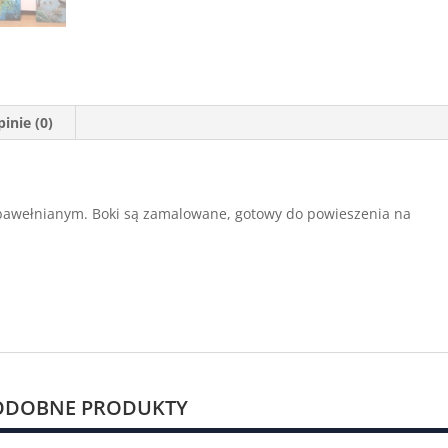
inie (0)
 bawełnianym. Boki są zamalowane, gotowy do powieszenia na
ODOBNE PRODUKTY